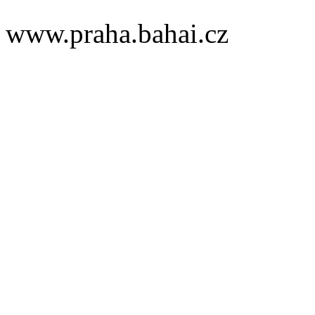
www.praha.bahai.cz