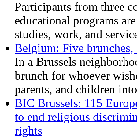
Participants from three c
educational programs are
studies, work, and service
Belgium: Five brunches,
In a Brussels neighborho
brunch for whoever wishe
parents, and children int
BIC Brussels: 115 Europ
to end religious discrimi
rights