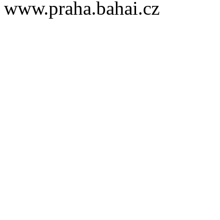
www.praha.bahai.cz