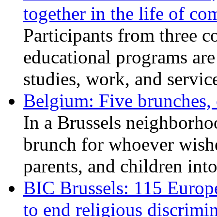
together in the life of c
Participants from three c
educational programs are
studies, work, and service
Belgium: Five brunches,
In a Brussels neighborho
brunch for whoever wishe
parents, and children int
BIC Brussels: 115 Europ
to end religious discrimi