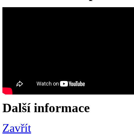
Další informace
Zavřít