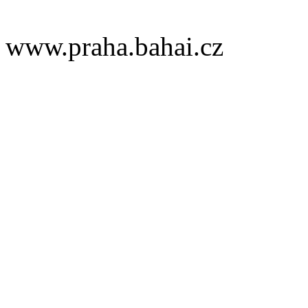
www.praha.bahai.cz