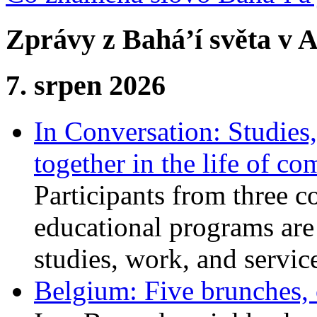
Zprávy z Bahá’í světa v A
7. srpen 2026
In Conversation: Studies
together in the life of c
Participants from three c
educational programs are
studies, work, and service
Belgium: Five brunches,