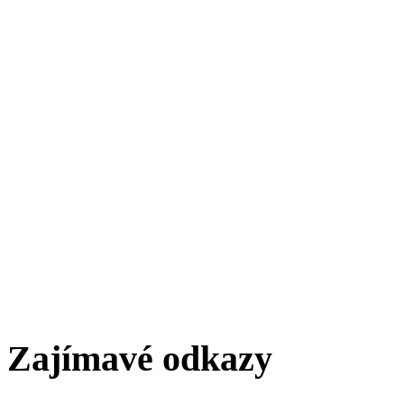
Zajímavé odkazy