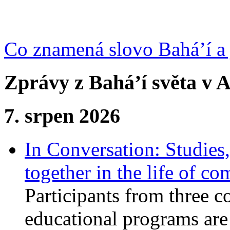
Co znamená slovo Bahá’í a 
Zprávy z Bahá’í světa v A
7. srpen 2026
In Conversation: Studies
together in the life of c
Participants from three c
educational programs are