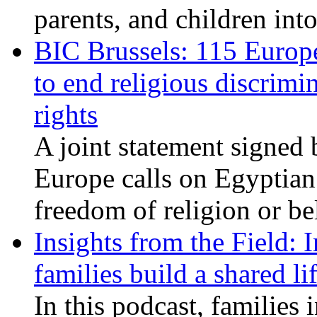
parents, and children int
BIC Brussels: 115 Europ
to end religious discrimi
rights
A joint statement signed 
Europe calls on Egyptian 
freedom of religion or bel
Insights from the Field: 
families build a shared li
In this podcast, families