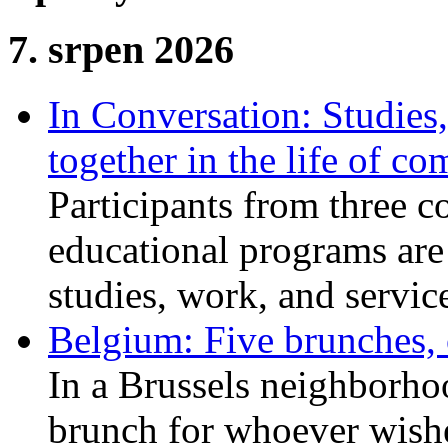
7. srpen 2026
In Conversation: Studies
together in the life of c
Participants from three c
educational programs are
studies, work, and service
Belgium: Five brunches,
In a Brussels neighborho
brunch for whoever wishe