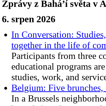
Zprávy z Bahá’í světa v A
6. srpen 2026
In Conversation: Studies
together in the life of c
Participants from three c
educational programs are
studies, work, and service
Belgium: Five brunches,
In a Brussels neighborho