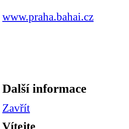
www.praha.bahai.cz
Další informace
Zavřít
Vítejte