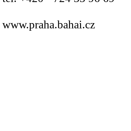
www.praha.bahai.cz