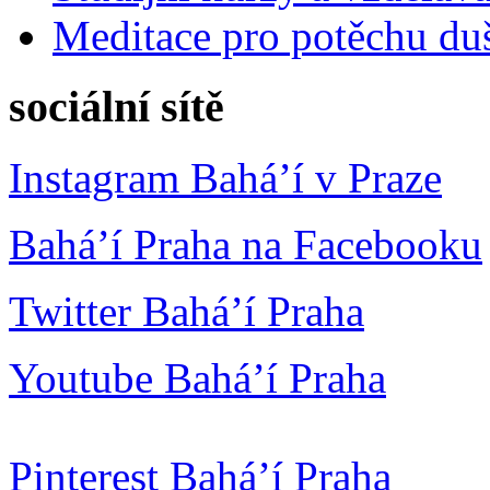
Meditace pro potěchu du
sociální sítě
Instagram Bahá’í v Praze
Bahá’í Praha na Facebooku
Twitter Bahá’í Praha
Youtube Bahá’í Praha
Pinterest Bahá’í Praha