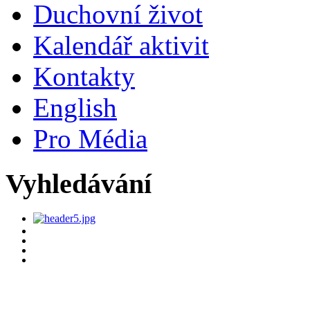
Duchovní život
Kalendář aktivit
Kontakty
English
Pro Média
Vyhledávání