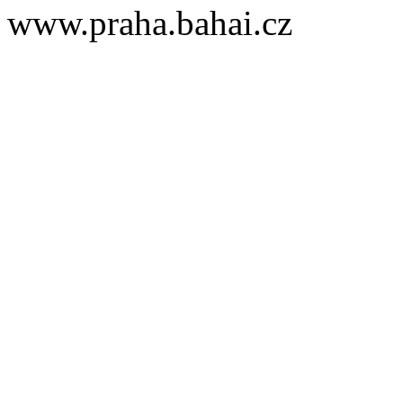
www.praha.bahai.cz