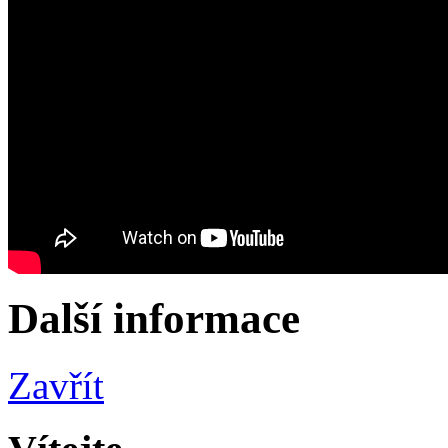
Další informace
Zavřít