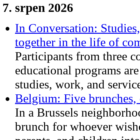
7. srpen 2026
In Conversation: Studies
together in the life of c
Participants from three c
educational programs are
studies, work, and service
Belgium: Five brunches,
In a Brussels neighborho
brunch for whoever wishe