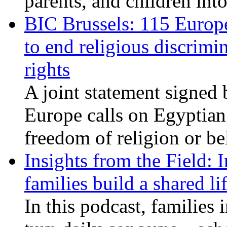
parents, and children int
BIC Brussels: 115 Europ
to end religious discrimi
rights
A joint statement signed 
Europe calls on Egyptian 
freedom of religion or bel
Insights from the Field: 
families build a shared li
In this podcast, families