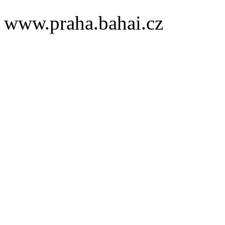
www.praha.bahai.cz