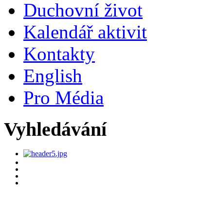
Duchovní život
Kalendář aktivit
Kontakty
English
Pro Média
Vyhledávání