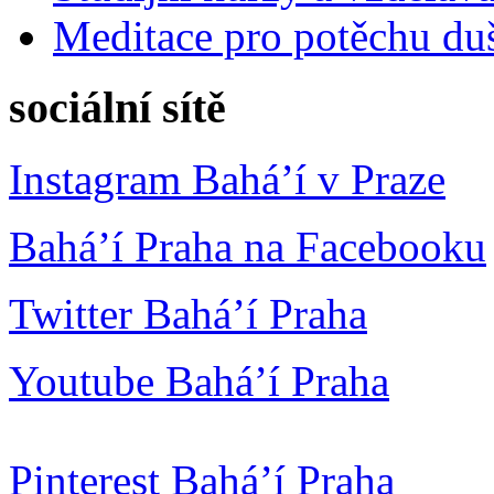
Meditace pro potěchu du
sociální sítě
Instagram Bahá’í v Praze
Bahá’í Praha na Facebooku
Twitter Bahá’í Praha
Youtube Bahá’í Praha
Pinterest Bahá’í Praha