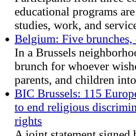
educational programs are
studies, work, and service
Belgium: Five brunches,
In a Brussels neighborho
brunch for whoever wishe
parents, and children int
BIC Brussels: 115 Europ
to end religious discrimi
rights
A joint statement signed 