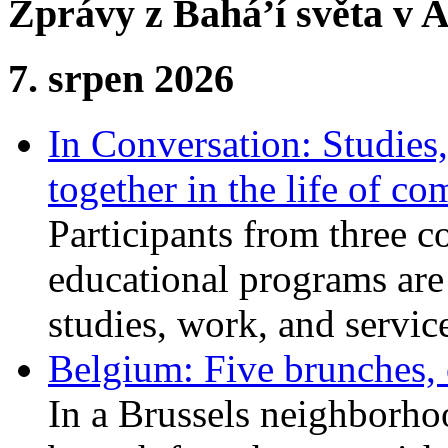
Zprávy z Bahá’í světa v A
7. srpen 2026
In Conversation: Studies
together in the life of c
Participants from three c
educational programs are
studies, work, and service
Belgium: Five brunches,
In a Brussels neighborho