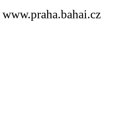
www.praha.bahai.cz