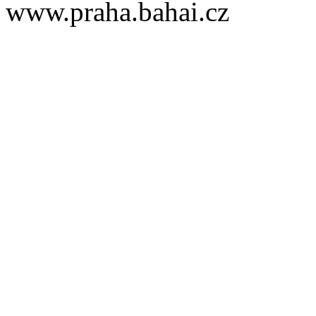
www.praha.bahai.cz