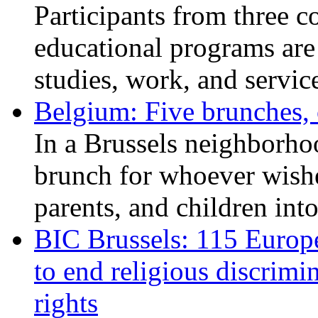
Participants from three c
educational programs are
studies, work, and service
Belgium: Five brunches,
In a Brussels neighborho
brunch for whoever wishe
parents, and children int
BIC Brussels: 115 Europ
to end religious discrimi
rights