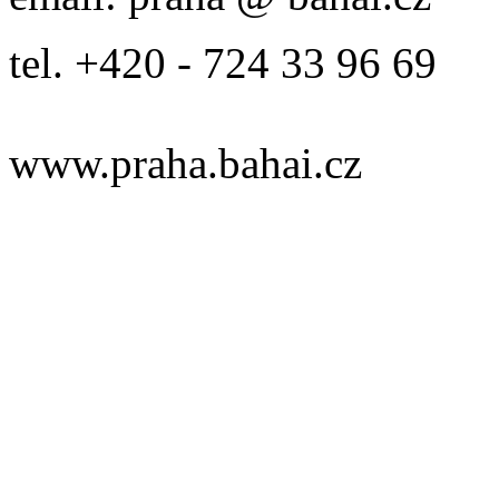
tel. +420 - 724 33 96 69
www.praha.bahai.cz