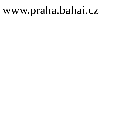
www.praha.bahai.cz