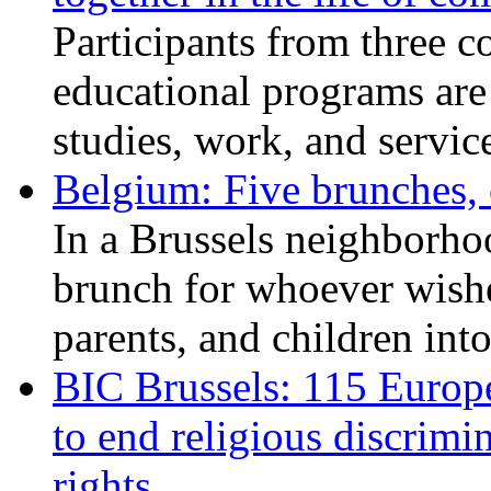
Participants from three c
educational programs are
studies, work, and service
Belgium: Five brunches,
In a Brussels neighborho
brunch for whoever wishe
parents, and children int
BIC Brussels: 115 Europ
to end religious discrimi
rights