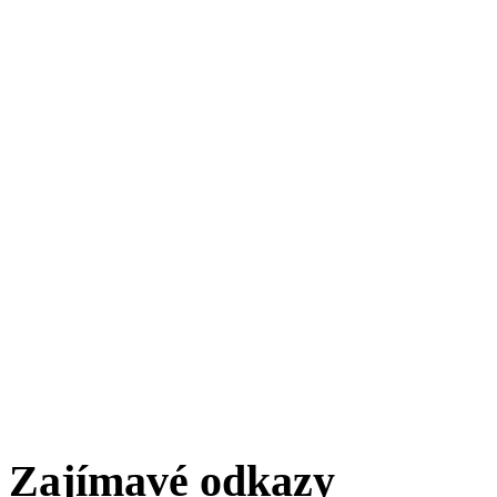
Zajímavé odkazy