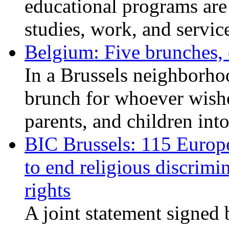
educational programs are
studies, work, and service
Belgium: Five brunches,
In a Brussels neighborho
brunch for whoever wishe
parents, and children int
BIC Brussels: 115 Europ
to end religious discrimi
rights
A joint statement signed 