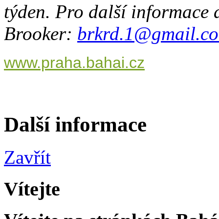
týden. Pro další informace 
Brooker:
brkrd.1@gmail.c
www.praha.bahai.cz
Další informace
Zavřít
Vítejte