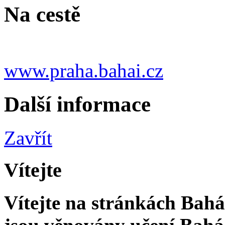
Na cestě
www.praha.bahai.cz
Další informace
Zavřít
Vítejte
Vítejte na stránkách Bahá'