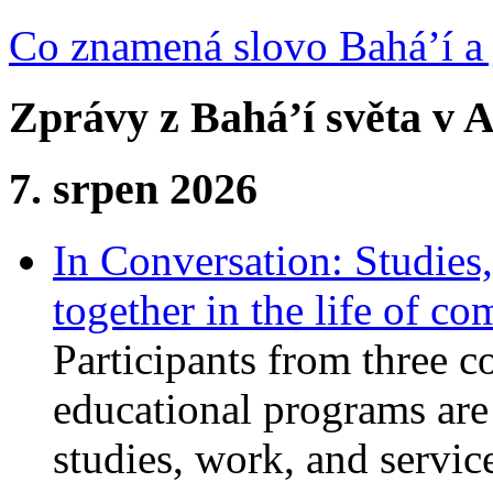
Co znamená slovo Bahá’í a 
Zprávy z Bahá’í světa v A
7. srpen 2026
In Conversation: Studies
together in the life of c
Participants from three c
educational programs are
studies, work, and service