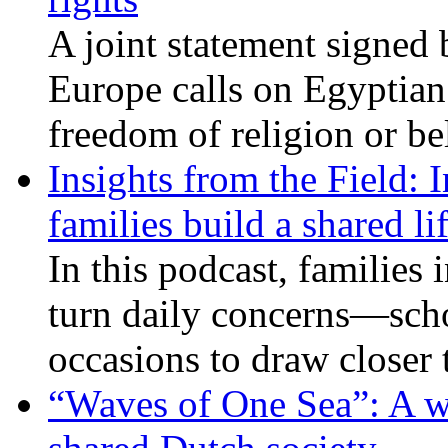
A joint statement signed 
Europe calls on Egyptian 
freedom of religion or bel
Insights from the Field: 
families build a shared li
In this podcast, families
turn daily concerns—schoo
occasions to draw closer
“Waves of One Sea”: A wi