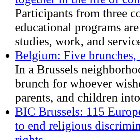
Participants from three c
educational programs are
studies, work, and service
Belgium: Five brunches,
In a Brussels neighborho
brunch for whoever wishe
parents, and children int
BIC Brussels: 115 Europ
to end religious discrimi
rights