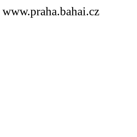
www.praha.bahai.cz